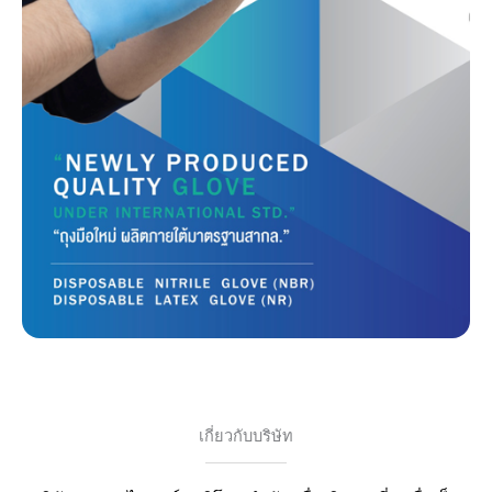
เกี่ยวกับบริษัท