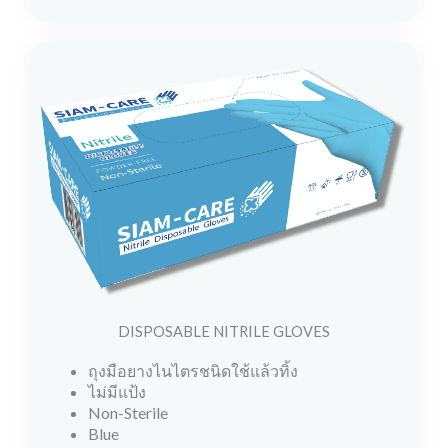
DISPOSABLE NITRILE GLOVES
ถุงมือยางไนไตรชนิดใช้แล้วทิ้ง
ไม่มีแป้ง
Non-Sterile
Blue