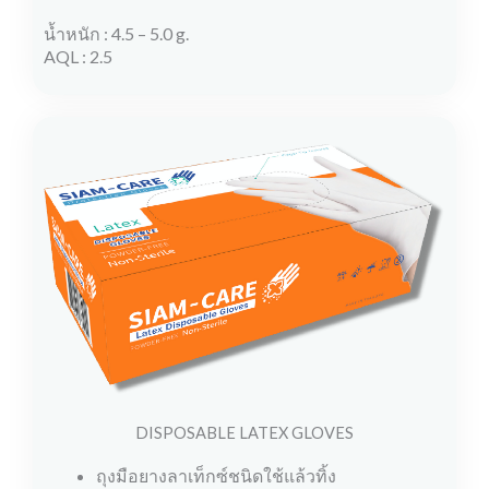
น้ำหนัก : 4.5 – 5.0 g.
AQL : 2.5
DISPOSABLE LATEX GLOVES
ถุงมือยางลาเท็กซ์ชนิดใช้แล้วทิ้ง