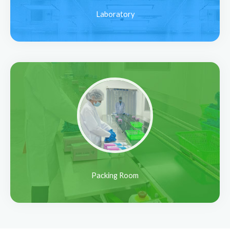
Laboratory
Packing Room