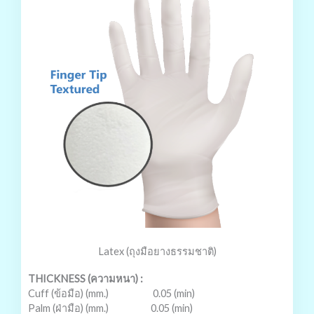
Latex (ถุงมือยางธรรมชาติ)
THICKNESS (
ความหนา
) :
Cuff (
ข้อมือ
) (mm.) 0.05 (min)
Palm (
ฝ่ามือ
) (mm.) 0.05 (min)