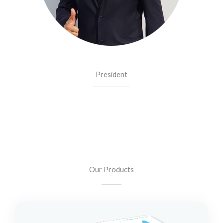
President
คุณ สุรัตน์ ทับทิมนลิน
Our Products