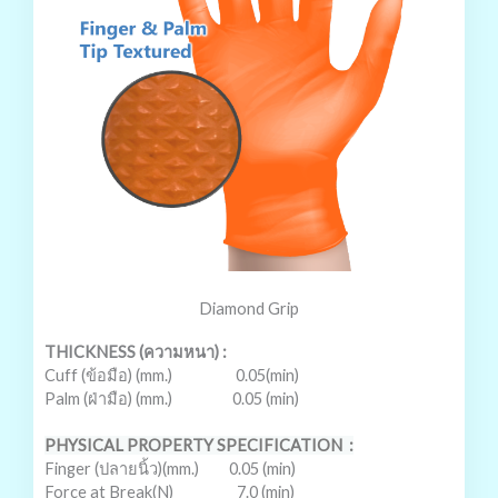
Diamond Grip
THICKNESS (
ความหนา
) :
Cuff (
ข้อมือ
) (mm.) 0.05(min)
Palm (
ฝ่ามือ
) (mm.) 0.05 (min)
PHYSICAL PROPERTY SPECIFICATION
:
Finger (
ปลายนิ้ว
)(mm.) 0.05 (min)
Force at Break(N) 7.0 (min)