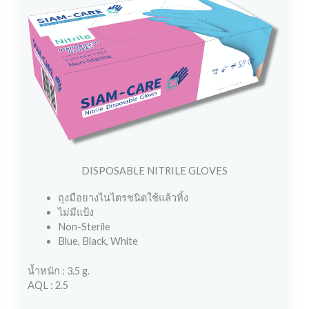
DISPOSABLE NITRILE GLOVES
ถุงมือยางไนไตรชนิดใช้แล้วทิ้ง
ไม่มีแป้ง
Non-Sterile
Blue, Black, White
น้ำหนัก : 3.5 g.
AQL : 2.5