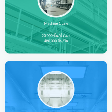
Machine 1 Line
20,000 ชิ้น/ชั่วโมง
480,000 ชิ้น/วัน