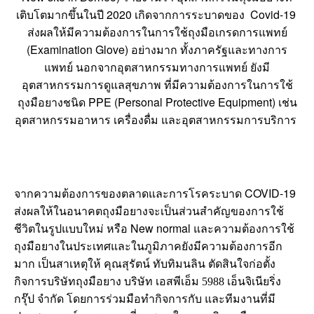
2020
Covid-19
เติบโตมากขึ้นในปี
เกิดจากการระบาดของ
ส่งผลให้มีความต้องการในการใช้ถุงมือเกรดการแพทย์
(Examination Glove)
อย่างมาก ทั้งภาครัฐและทางการ
แพทย์ นอกจากอุตสาหกรรมทางการแพทย์ ยังมี
อุตสาหกรรมการดูแลสุขภาพ ที่มีความต้องการในการใช้
PPE (Personal Protective Equipment)
ถุงมือยางชนิด
เช่น
อุตสาหกรรมอาหาร เครื่องดื่ม และอุตสาหกรรมการบริการ
COVID-19
จากความต้องการของตลาดและการโรคระบาด
ส่งผลให้ในอนาคตถุงมือยางจะเป็นส่วนสำคัญของการใช้
New normal
ชีวิตในรูปแบบใหม่ หรือ
และความต้องการใช้
ถุงมือยางในประเทศและในภูมิภาคยังมีความต้องการอีก
มาก เป็นสาเหตุให้ คุณสุรัตน์ ทับทิมนลิน ตัดสินใจก่อตั้ง
กิจการบริษัทถุงมือยาง บริษัท เอสพีเอ็ม 5988 เอ็นจิเนียริ่ง
กรุ๊ป จำกัด โดยการร่วมมือทำกิจการกับ และทีมงานที่มี