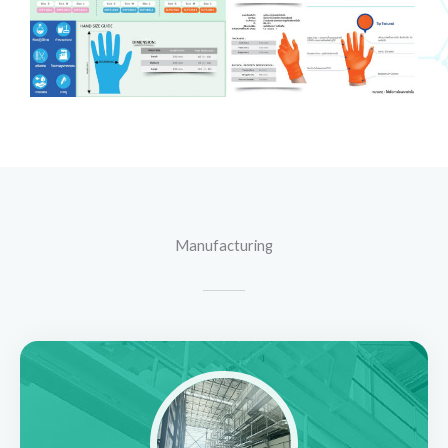
Manufacturing