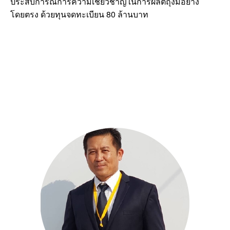
ประสบการณ์การความเชี่ยวชาญในการผลิตถุงมือยาง
80
โดยตรง ด้วยทุนจดทะเบียน
ล้านบาท