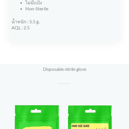
ไม่มีแป้ง
Non-Sterile
น้ำหนัก : 5.5 g.
AQL : 2.5
Disposable nitrile glove