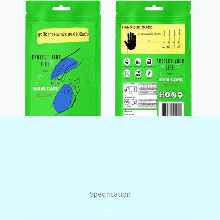
Specification