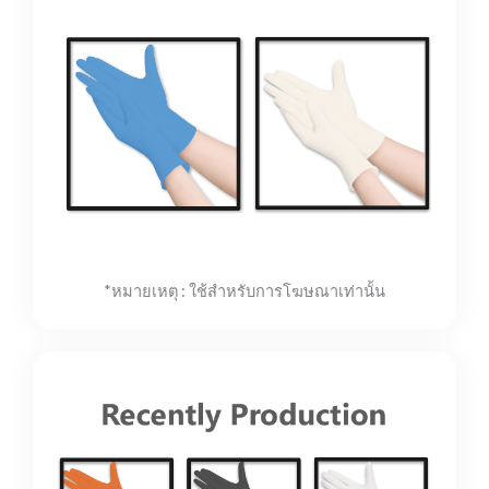
*หมายเหตุ : ใช้สำหรับการโฆษณาเท่านั้น